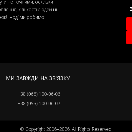
ути не точними, оскільки
лення, кількості людей і ін.
нок! Іноді ми робимо
МИ ЗАВЖДИ НА ЗВ'ЯЗКУ
+38 (066) 100-06-06
+38 (093) 100-06-07
© Copyright 2006–2026. All Rights Reserved.