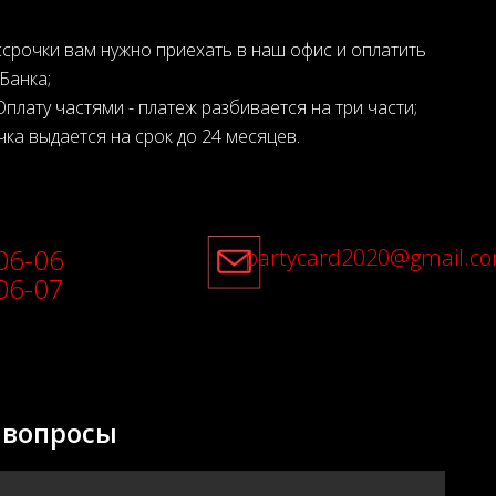
срочки вам нужно приехать в наш офис и оплатить
Банка;
плату частями - платеж разбивается на три части;
ка выдается на срок до 24 месяцев.
06-06
partycard2020@gmail.c
06-07
 вопросы