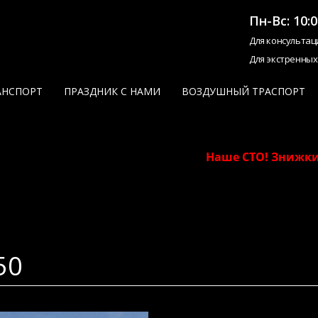
Пн-Вс: 10:0
Для консультац
Для экстренных
АНСПОРТ
ПРАЗДНИК С НАМИ
ВОЗДУШНЫЙ ТРАСПОРТ
Наше СТО! Знижки для
50