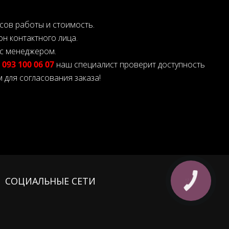
сов работы и стоимость.
н контактного лица.
с менеджером.
:
093 100 06 07
наш специалист проверит доступность
 для согласования заказа!
СОЦИАЛЬНЫЕ СЕТИ