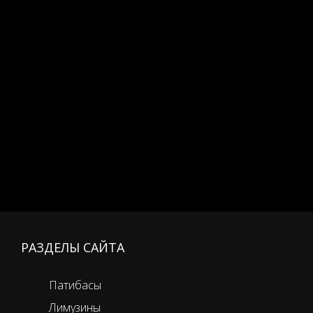
РАЗДЕЛЫ САЙТА
Патибасы
Лимузины