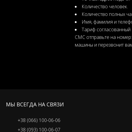
Количество человек.
Количество полных ча
Имя, фамилия и телефо
Тариф согласованный 
СМС отправьте на номер
машины и перезвонит вам
МЫ ВСЕГДА НА СВЯЗИ
+38 (066) 100-06-06
+38 (093) 100-06-07