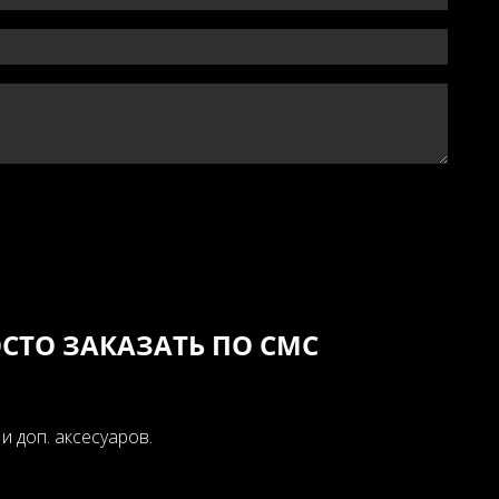
СТО ЗАКАЗАТЬ ПО СМС
 доп. аксесуаров.