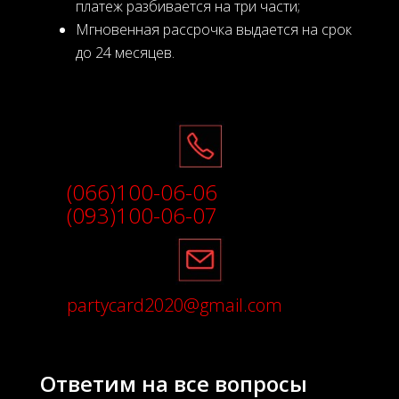
платеж разбивается на три части;
Мгновенная рассрочка выдается на срок
до 24 месяцев.
(066)100-06-06
(093)100-06-07
partycard2020@gmail.com
Ответим на все вопросы