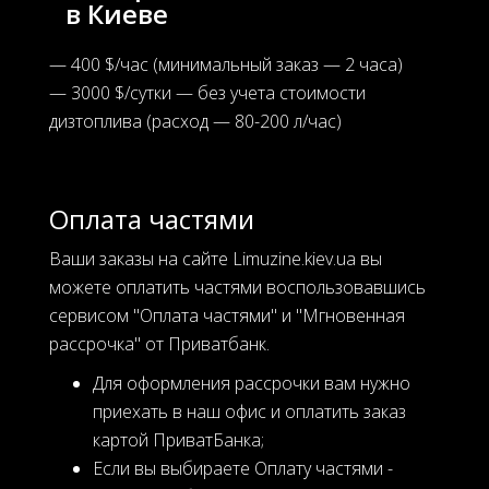
в Киеве
— 400 $/час (минимальный заказ — 2 часа)
— 3000 $/сутки — без учета стоимости
дизтоплива (расход — 80-200 л/час)
Оплата частями
Ваши заказы на сайте Limuzine.kiev.ua вы
можете оплатить частями воспользовавшись
сервисом "Оплата частями" и "Мгновенная
рассрочка" от Приватбанк.
Для оформления рассрочки вам нужно
приехать в наш офис и оплатить заказ
картой ПриватБанка;
Если вы выбираете Оплату частями -