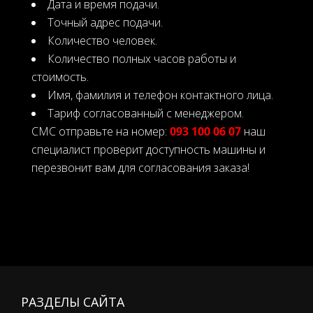
Дата и время подачи.
Точный адрес подачи.
Количество человек.
Количество полных часов работы и
стоимость.
Имя, фамилия и телефон контактного лица.
Тариф согласованный с менеджером.
СМС отправьте на номер:
093 100 06 07
наш
специалист проверит доступность машины и
перезвонит вам для согласования заказа!
РАЗДЕЛЫ САЙТА