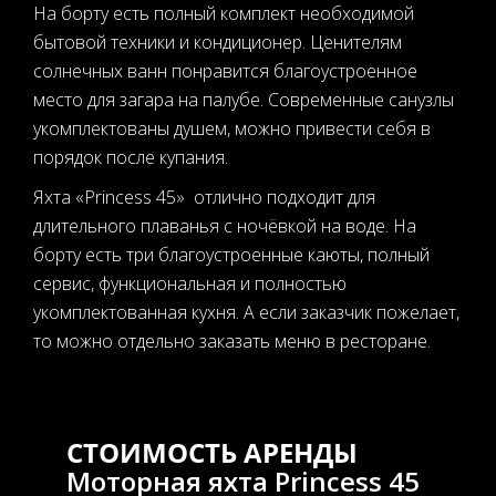
На борту есть полный комплект необходимой
бытовой техники и кондиционер. Ценителям
солнечных ванн понравится благоустроенное
место для загара на палубе. Современные санузлы
укомплектованы душем, можно привести себя в
порядок после купания.
Яхта «Princess 45» отлично подходит для
длительного плаванья с ночёвкой на воде. На
борту есть три благоустроенные каюты, полный
сервис, функциональная и полностью
укомплектованная кухня. А если заказчик пожелает,
то можно отдельно заказать меню в ресторане.
СТОИМОСТЬ АРЕНДЫ
Моторная яхта Princess 45