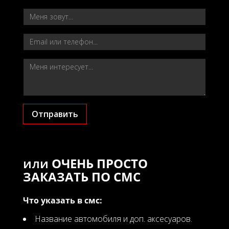
Отправить
или
ОЧЕНЬ ПРОСТО
ЗАКАЗАТЬ ПО СМС
Что указать в смс:
Название автомобиля и доп. аксесуаров.