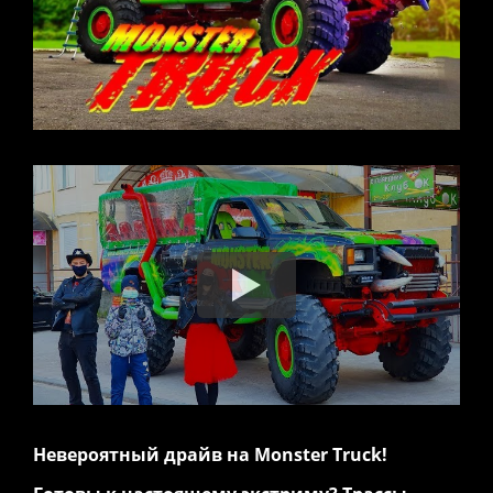
Невероятный драйв на Monster Truck!