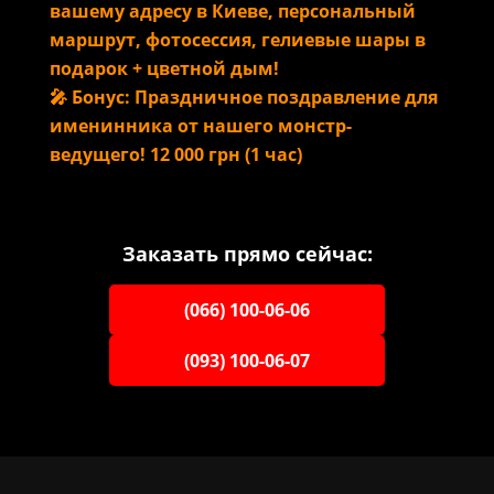
вашему адресу в Киеве, персональный
маршрут, фотосессия, гелиевые шары в
подарок + цветной дым!
🎤 Бонус: Праздничное поздравление для
именинника от нашего монстр-
ведущего! 12 000 грн (1 час)
Заказать прямо сейчас:
(066) 100-06-06
(093) 100-06-07