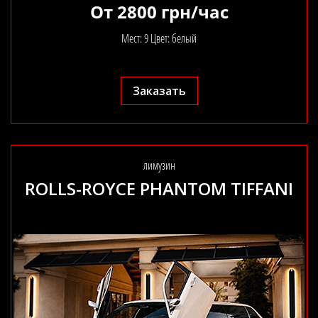
От 2800 грн/час
Мест: 9 Цвет: белый
Заказать
лимузин
ROLLS-ROYCE PHANTOM TIFFANI