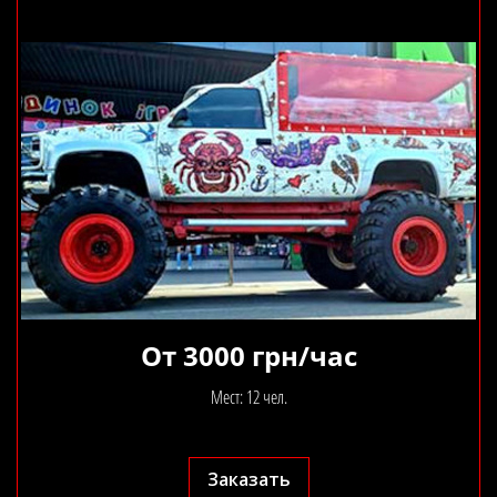
От 3000 грн/час
Мест: 12 чел.
Заказать