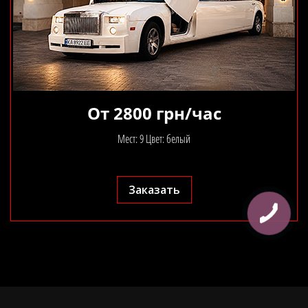
От 2800 грн/час
Мест: 9 Цвет: белый
Заказать