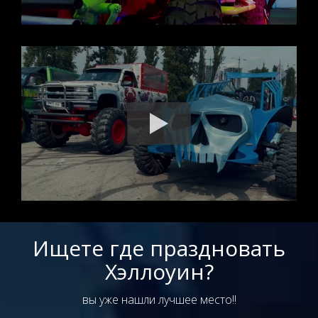
Ищете где праздновать
Хэллоуин?
вы уже нашли лучшее место!!