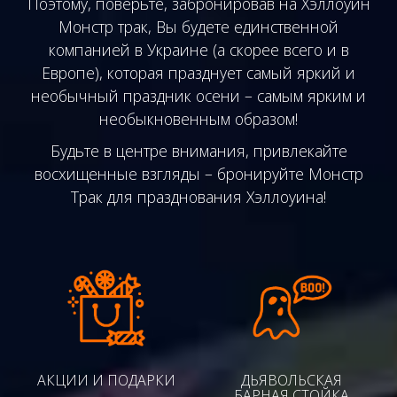
Поэтому, поверьте, забронировав на Хэллоуин
Монстр трак, Вы будете единственной
компанией в Украине (а скорее всего и в
Европе), которая празднует самый яркий и
необычный праздник осени – самым ярким и
необыкновенным образом!
Будьте в центре внимания, привлекайте
восхищенные взгляды – бронируйте Монстр
Трак для празднования Хэллоуина!
АКЦИИ И ПОДАРКИ
ДЬЯВОЛЬСКАЯ
БАРНАЯ СТОЙКА