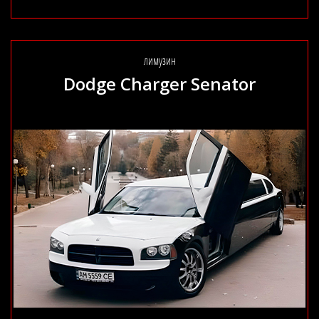
лимузин
Dodge Charger Senator