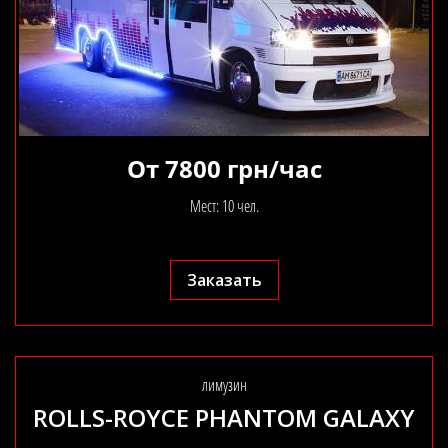
От 7800 грн/час
Мест: 10 чел.
Заказать
лимузин
ROLLS-ROYCE PHANTOM GALAXY