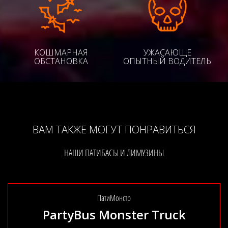
КОШМАРНАЯ
УЖАСАЮЩЕ
ОБСТАНОВКА
ОПЫТНЫЙ ВОДИТЕЛЬ
ВАМ ТАКЖЕ МОГУТ ПОНРАВИТЬСЯ
НАШИ ПАТИБАСЫ И ЛИМУЗИНЫ
ПатиМонстр
PartyBus Monster Truck