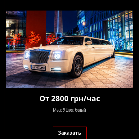
От 2800 грн/час
Мест: 9 Цвет: белый
Заказать