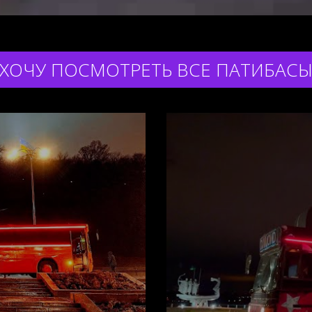
ХОЧУ ПОСМОТРЕТЬ ВСЕ ПАТИБАС