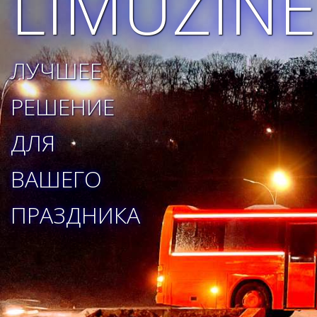
LIMUZINE
ЛУЧШЕЕ
РЕШЕНИЕ
ДЛЯ
ВАШЕГО
ПРАЗДНИКА