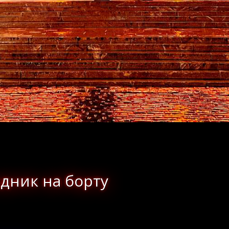
здник на борту