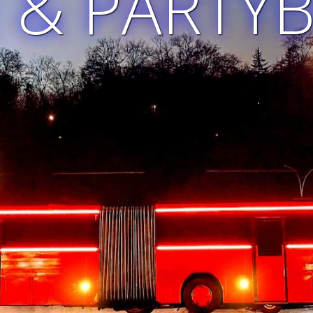
 & PARTY