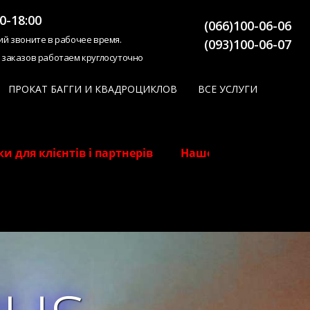
0-18:00
(066)100-06-06
ий звоните в рабочее время.
(093)100-06-07
 заказов работаем круглосуточно
ПРОКАТ БАГГИ И КВАДРОЦИКЛОВ
ВСЕ УСЛУГИ
артнерів Наше СТО! Знижки для клієнтів і партнер