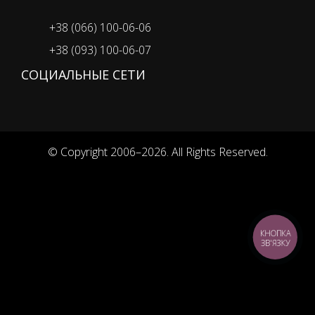
+38 (066) 100-06-06
+38 (093) 100-06-07
СОЦИАЛЬНЫЕ СЕТИ
© Copyright 2006–2026. All Rights Reserved.
КНОПКА
ЗВ'ЯЗКУ