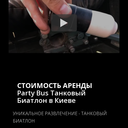
СТОИМОСТЬ АРЕНДЫ
Party Bus Танковый
Биатлон в Киеве
УНИКАЛЬНОЕ РАЗВЛЕЧЕНИЕ - ТАНКОВЫЙ
БИАТЛОН