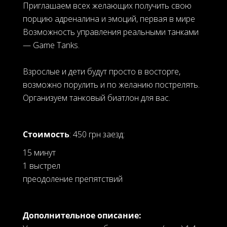
Приглашаем всех желающих получить свою
порцию адреналина и эмоций, первая в мире
Возможность управления реальными танками
— Game Tanks.
⠀
Взрослые и дети будут просто в восторге,
возможно порулить и по желанию пострелять.
Организуем танковый биатлон для вас.
Стоимость
: 450 грн заезд:
15 минут
1 выстрел
преодоление препятствий
Дополнительное описание: