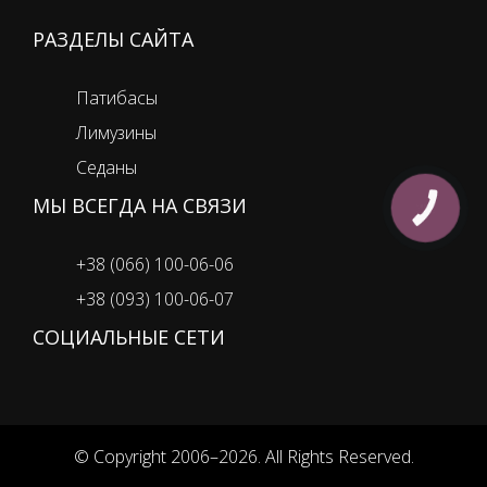
РАЗДЕЛЫ САЙТА
Патибасы
Лимузины
Седаны
МЫ ВСЕГДА НА СВЯЗИ
КНОПКА
ЗВ'ЯЗКУ
+38 (066) 100-06-06
+38 (093) 100-06-07
СОЦИАЛЬНЫЕ СЕТИ
© Copyright 2006–2026. All Rights Reserved.