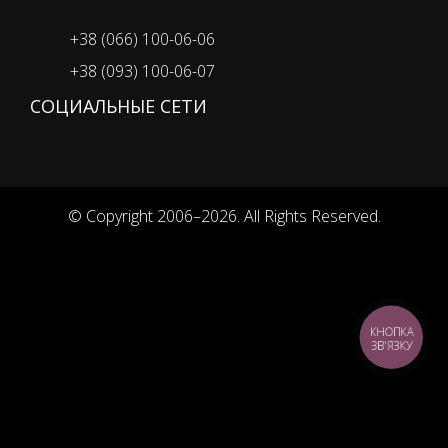
+38 (066) 100-06-06
+38 (093) 100-06-07
СОЦИАЛЬНЫЕ СЕТИ
© Copyright 2006–2026. All Rights Reserved.
КНОПКА
ЗВ'ЯЗКУ