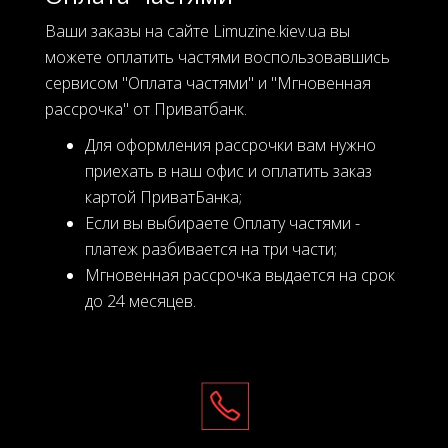
Ваши заказы на сайте Limuzine.kiev.ua вы
можете оплатить частями воспользовавшись
сервисом "Оплата частями" и "Мгновенная
рассрочка" от Приватбанк.
Для оформления рассрочки вам нужно
приехать в наш офис и оплатить заказ
картой ПриватБанка;
Если вы выбираете Оплату частями -
платеж разбивается на три части;
Мгновенная рассрочка выдается на срок
до 24 месяцев.