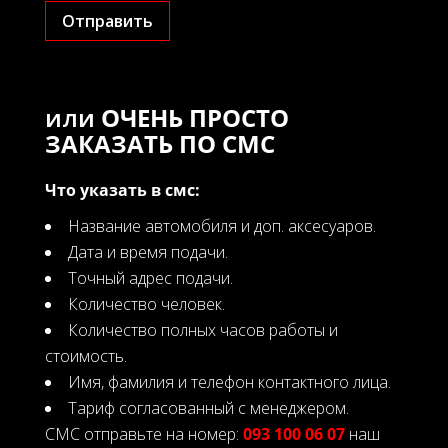
Отправить
или
ОЧЕНЬ ПРОСТО
ЗАКАЗАТЬ ПО СМС
Что указать в смс:
Название автомобиля и доп. аксесуаров.
Дата и время подачи.
Точный адрес подачи.
Количество человек.
Количество полных часов работы и
стоимость.
Имя, фамилия и телефон контактного лица.
Тариф согласованный с менеджером.
СМС отправьте на номер:
093 100 06 07
наш