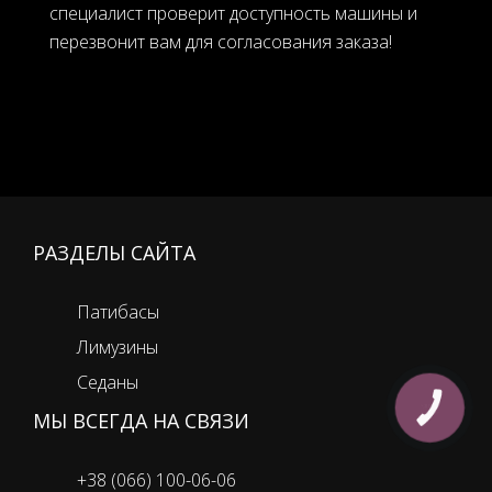
специалист проверит доступность машины и
перезвонит вам для согласования заказа!
РАЗДЕЛЫ САЙТА
Патибасы
Лимузины
Седаны
КНОПКА
МЫ ВСЕГДА НА СВЯЗИ
ЗВ'ЯЗКУ
+38 (066) 100-06-06