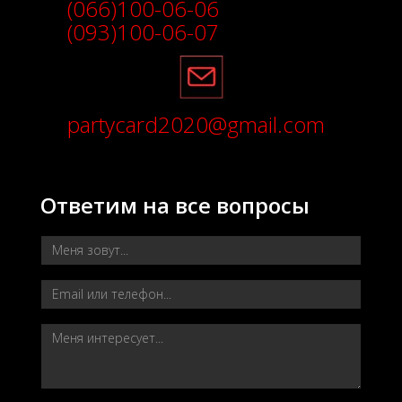
(066)100-06-06
(093)100-06-07
partycard2020@gmail.com
Ответим на все вопросы