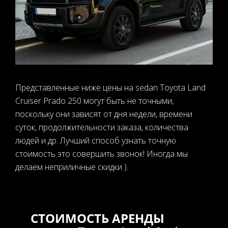
Представленные ниже цены на sedan Toyota Land
Cruiser Prado 250 могут быть не точными,
поскольку они зависят от дня недели, времени
суток, продолжительности заказа, количества
людей и др. Лучший способ узнать точную
стоимость это совершить звонок! Иногда мы
делаем неприличные скидки ).
СТОИМОСТЬ АРЕНДЫ