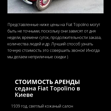
Представленные ниже цены на Fiat Topolino могут
быть не точными, поскольку они зависят от дня
недели, времени суток, продолжительности заказа,
количества людей и др. Лучший способ узнать
точную стоимость это совершить звонок! Иногда
мы делаем неприличные скидки ).
СТОИМОСТЬ АРЕНДЫ
седана Fiat Topolino в
Киеве
1939 год, светлый кожаный салон