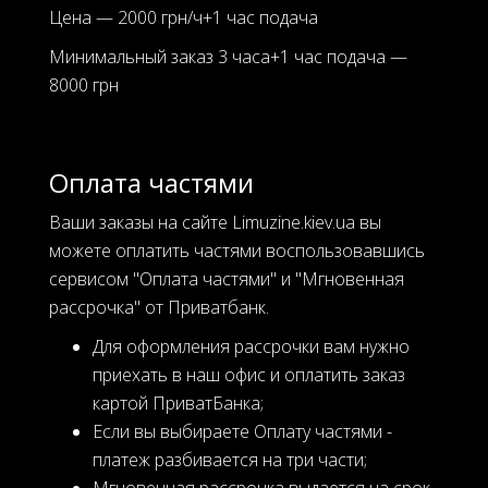
Цена — 2000 грн/ч+1 час подача
Минимальный заказ 3 часа+1 час подача —
8000 грн
Оплата частями
Ваши заказы на сайте Limuzine.kiev.ua вы
можете оплатить частями воспользовавшись
сервисом "Оплата частями" и "Мгновенная
рассрочка" от Приватбанк.
Для оформления рассрочки вам нужно
приехать в наш офис и оплатить заказ
картой ПриватБанка;
Если вы выбираете Оплату частями -
платеж разбивается на три части;
Мгновенная рассрочка выдается на срок