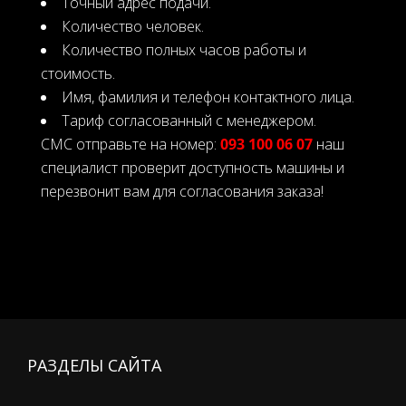
Точный адрес подачи.
Количество человек.
Количество полных часов работы и
стоимость.
Имя, фамилия и телефон контактного лица.
Тариф согласованный с менеджером.
СМС отправьте на номер:
093 100 06 07
наш
специалист проверит доступность машины и
перезвонит вам для согласования заказа!
РАЗДЕЛЫ САЙТА