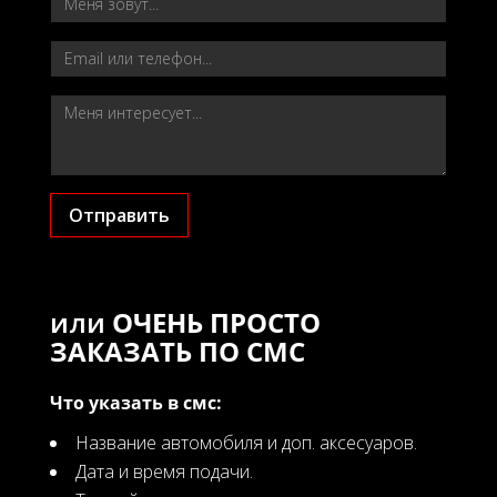
Отправить
или
ОЧЕНЬ ПРОСТО
ЗАКАЗАТЬ ПО СМС
Что указать в смс:
Название автомобиля и доп. аксесуаров.
Дата и время подачи.