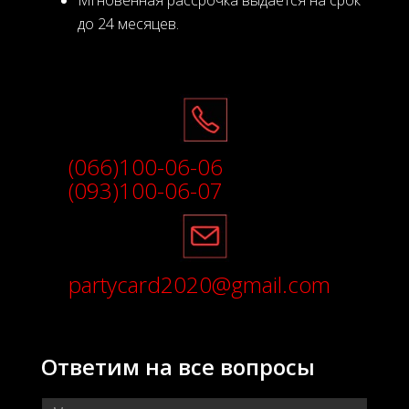
до 24 месяцев.
(066)100-06-06
(093)100-06-07
partycard2020@gmail.com
Ответим на все вопросы