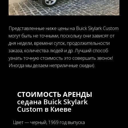
Представленные ниже цены на Buick Skylark Custom
могут быть не точными, поскольку они зависят от
дня недели, времени суток, продолжительности
заказа, количества людей и др. Лучший способ
узнать точную стоимость это совершить звонок!
Иногда мы делаем неприличные скидки).
СТОИМОСТЬ АРЕНДЫ
седана Buick Skylark
Custom в Киеве
Цвет — черный, 1969 год выпуска