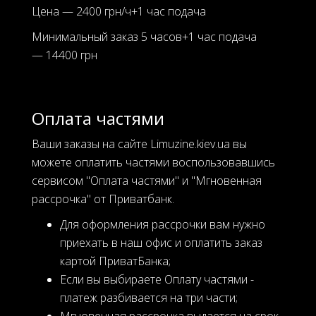
Цена — 2400 грн/ч+1 час подача
Минимальный заказ 5 часов+1 час подача
— 14400 грн
Оплата частями
Ваши заказы на сайте Limuzine.kiev.ua вы
можете оплатить частями воспользовавшись
сервисом "Оплата частями" и "Мгновенная
рассрочка" от Приватбанк.
Для оформления рассрочки вам нужно
приехать в наш офис и оплатить заказ
картой ПриватБанка;
Если вы выбираете Оплату частями -
платеж разбивается на три части;
Мгновенная рассрочка выдается на срок