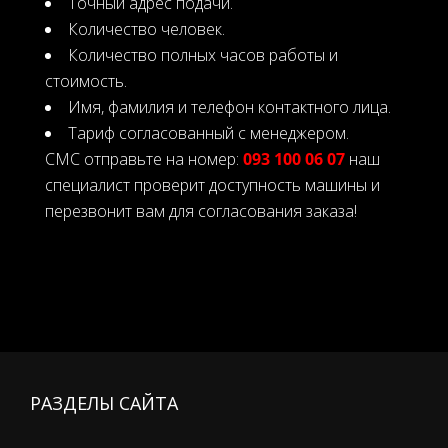
Точный адрес подачи.
Количество человек.
Количество полных часов работы и
стоимость.
Имя, фамилия и телефон контактного лица.
Тариф согласованный с менеджером.
СМС отправьте на номер:
093 100 06 07
наш
специалист проверит доступность машины и
перезвонит вам для согласования заказа!
РАЗДЕЛЫ САЙТА