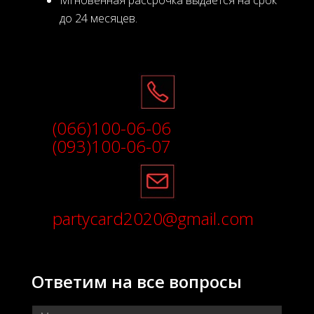
до 24 месяцев.
(066)100-06-06
(093)100-06-07
partycard2020@gmail.com
Ответим на все вопросы