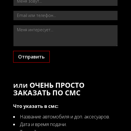
Отправить
или
ОЧЕНЬ ПРОСТО
ЗАКАЗАТЬ ПО СМС
Что указать в смс:
Название автомобиля и доп. аксесуаров.
Дата и время подачи.