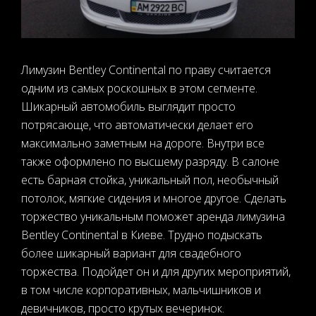
Лимузин Bentley Continental по праву считается
одним из самых роскошных в этом сегменте.
Шикарный автомобиль выглядит просто
потрясающе, что автоматически делает его
максимально заметным на дороге. Внутри все
также оформлено по высшему разряду. В салоне
есть барная стойка, уникальный пол, необычный
потолок, мягкие сидения и многое другое. Сделать
торжество уникальным поможет аренда лимузина
Bentley Continental в Киеве. Трудно подыскать
более шикарный вариант для свадебного
торжества. Подойдет он и для других мероприятий,
в том числе корпоративных, мальчишников и
девичников, просто крутых вечеринок.