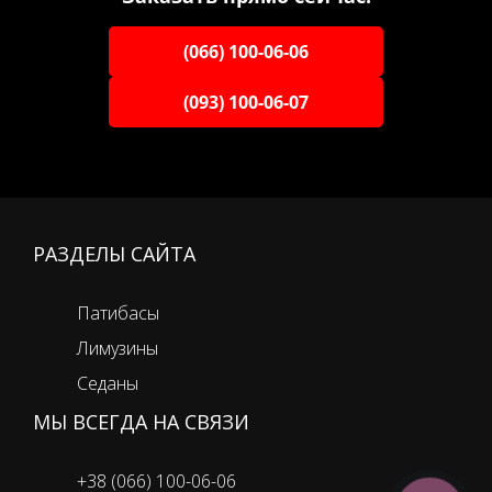
(066) 100-06-06
(093) 100-06-07
РАЗДЕЛЫ САЙТА
Патибасы
Лимузины
Седаны
МЫ ВСЕГДА НА СВЯЗИ
+38 (066) 100-06-06