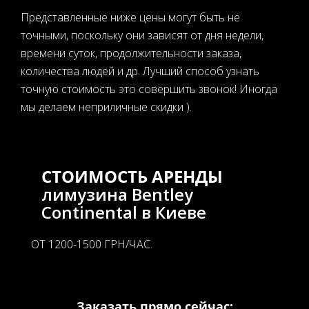
Представленные ниже цены могут быть не
точными, поскольку они зависят от дня недели,
времени суток, продолжительности заказа,
количества людей и др. Лучший способ узнать
точную стоимость это совершить звонок! Иногда
мы делаем неприличные скидки ).
СТОИМОСТЬ АРЕНДЫ
лимузина Bentley
Continental в Киеве
ОТ 1200-1500 ГРН/ЧАС.
Заказать прямо сейчас: