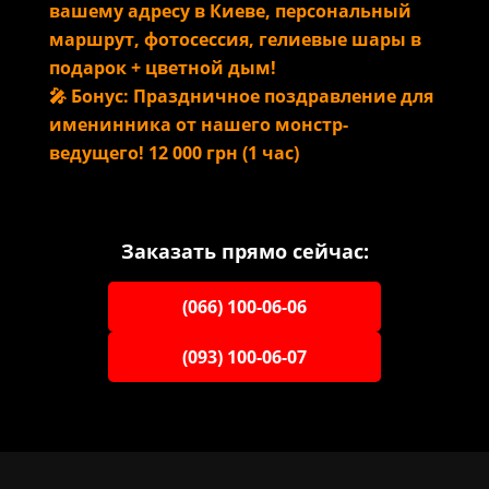
вашему адресу в Киеве, персональный
маршрут, фотосессия, гелиевые шары в
подарок + цветной дым!
🎤 Бонус: Праздничное поздравление для
именинника от нашего монстр-
ведущего! 12 000 грн (1 час)
Заказать прямо сейчас:
(066) 100-06-06
(093) 100-06-07