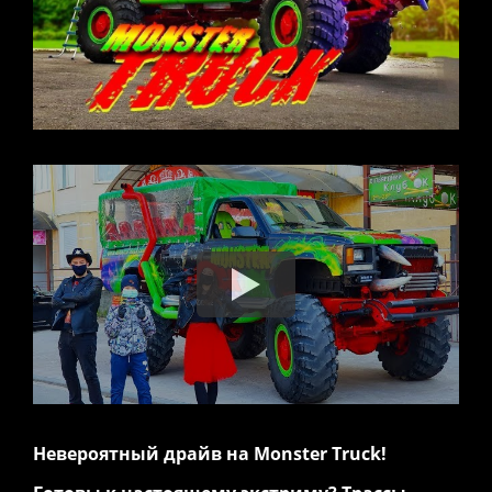
Невероятный драйв на Monster Truck!